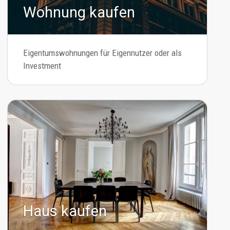
Wohnung kaufen
Eigentumswohnungen für Eigennutzer oder als
Investment
Haus kaufen