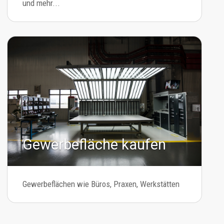
und mehr...
Gewerbefläche kaufen
Gewerbeflächen wie Büros, Praxen, Werkstätten