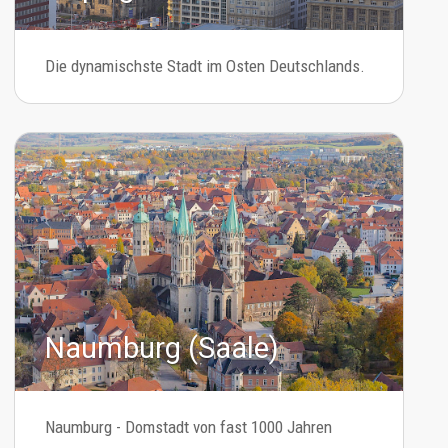
Die dynamischste Stadt im Osten Deutschlands.
Naumburg (Saale)
Naumburg - Domstadt von fast 1000 Jahren