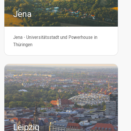
Jena
Jena - Universitätsstadt und Powerhouse in
Thüringen
Leipzig