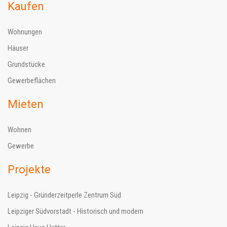
Kaufen
Wohnungen
Häuser
Grundstücke
Gewerbeflächen
Mieten
Wohnen
Gewerbe
Projekte
Leipzig - Gründerzeitperle Zentrum Süd
Leipziger Südvorstadt - Historisch und modern