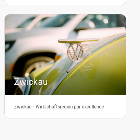
Zwickau
Zwickau - Wirtschaftsregion par excellence