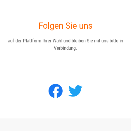
Folgen Sie uns
auf der Plattform Ihrer Wahl und bleiben Sie mit uns bitte in
Verbindung.