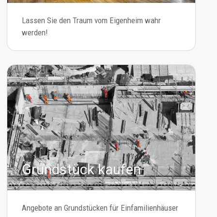
Lassen Sie den Traum vom Eigenheim wahr
werden!
Grundstück kaufen
Angebote an Grundstücken für Einfamilienhäuser