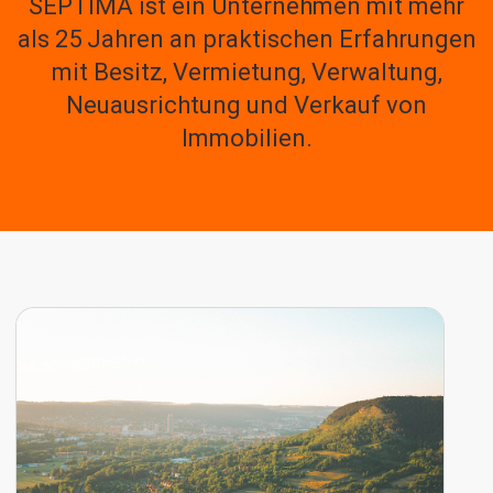
SEPTIMA ist ein Unternehmen mit mehr
als 25 Jahren an praktischen Erfahrungen
mit
Besitz, Vermietung, Verwaltung,
Neuausrichtung und Verkauf
von
Immobilien.