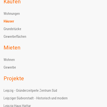
Kaufen
Wohnungen
Häuser
Grundstücke
Gewerbeflächen
Mieten
Wohnen
Gewerbe
Projekte
Leipzig - Gründerzeitperle Zentrum Süd
Leipziger Südvorstadt - Historisch und modern
Leipzig Haus Hattar