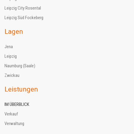
Leipzig City Rosental
Leipzig Süd Fockeberg
Lagen
Jena
Leipzig
Naumburg (Saale)
Zwickau
Leistungen
IM ÜBERBLICK
Verkauf
Verwaltung