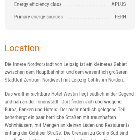
Energy efficiency class
APLUS
Primary energy sources
FERN
Location
Die Innere Nordvorstadt von Leipzig ist ein kleineres Gebiet
zwischen dem Hauptbahnhof und dem wesentlich größeren
Stadtteil Zentrum-Nordwest mit Leipzig-Gohlis im Norden.
Das weithin sichtbare Hotel Westin liegt südlich in der Gegend
und nah an der Innenstadt. Dort finden sich überwiegend
Büros, Banken und Hotels. Der mehr nördlich gelegene Teil
beherbergt ein paar herrliche Straßen mit traumhaften
Wohnhäusern, mit Mengen an kleinen Läden und Restaurants
entlang der Gohliser Straße. Die Grenzen zu Gohlis Süd sind