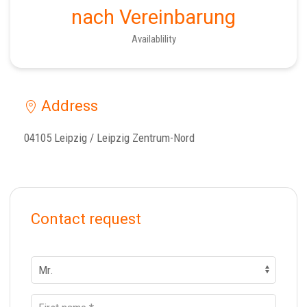
nach Vereinbarung
Availablility
Address
04105 Leipzig / Leipzig Zentrum-Nord
Contact request