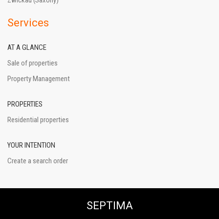
Services
AT A GLANCE
Sale of properties
Property Management
PROPERTIES
Residential properties
YOUR INTENTION
Create a search order
SEPTIMA