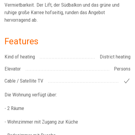
Vermietbarkeit. Der Lift, der Südbalkon und das grüne und
ruhige große Karree hofseitig, runden das Angebot
hervorragend ab.
Features
Kind of heating
District heating
Elevator
Persons
Cable / Satellite TV
Die Wohnung verfügt über:
- 2 Räume
- Wohnzimmer mit Zugang zur Küche